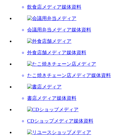
飲食店メディア
媒体資料
会議用弁当メディア
媒体資料
外食店舗メディア
媒体資料
たこ焼きチェーン店メディア
媒体資料
書店メディア
媒体資料
CDショップメディア
媒体資料