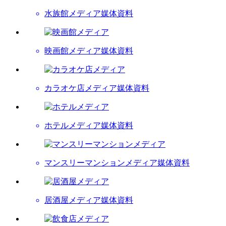
水族館メディア
媒体資料
映画館メディア
媒体資料
カラオケ店メディア
媒体資料
ホテルメディア
媒体資料
マンスリーマンションメディア
媒体資料
居酒屋メディア
媒体資料