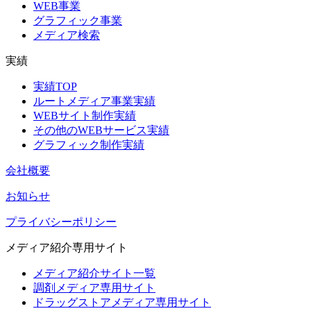
WEB事業
グラフィック事業
メディア検索
実績
実績TOP
ルートメディア事業実績
WEBサイト制作実績
その他のWEBサービス実績
グラフィック制作実績
会社概要
お知らせ
プライバシーポリシー
メディア紹介専用サイト
メディア紹介サイト一覧
調剤メディア専用サイト
ドラッグストアメディア専用サイト