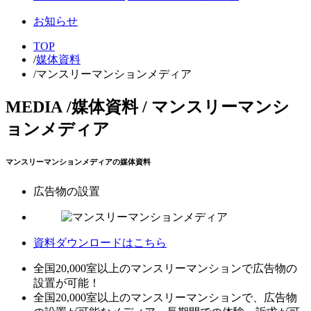
お知らせ
TOP
/
媒体資料
/
マンスリーマンションメディア
MEDIA
/
媒体資料 / マンスリーマンシ
ョンメディア
マンスリーマンションメディアの媒体資料
広告物の設置
資料ダウンロードはこちら
全国20,000室以上のマンスリーマンションで広告物の
設置が可能！
全国20,000室以上のマンスリーマンションで、広告物