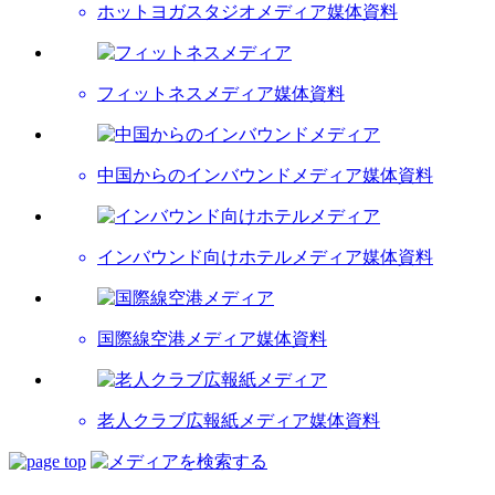
ホットヨガスタジオメディア
媒体資料
フィットネスメディア
媒体資料
中国からのインバウンドメディア
媒体資料
インバウンド向けホテルメディア
媒体資料
国際線空港メディア
媒体資料
老人クラブ広報紙メディア
媒体資料