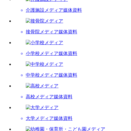
介護施設メディア
媒体資料
接骨院メディア
媒体資料
小学校メディア
媒体資料
中学校メディア
媒体資料
高校メディア
媒体資料
大学メディア
媒体資料