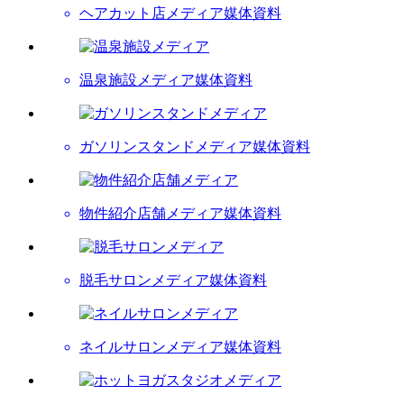
ヘアカット店メディア
媒体資料
温泉施設メディア
媒体資料
ガソリンスタンドメディア
媒体資料
物件紹介店舗メディア
媒体資料
脱毛サロンメディア
媒体資料
ネイルサロンメディア
媒体資料