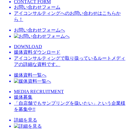
CONTACT FORM
お問い合わせフォーム
アイコンサルティングへのお問い合わせはこちらか
ら！
お問い合わせフォームへ
DOWNLOAD
媒体資料ダウンロード
アイコンサルティングで取り扱っているルートメディ
アの詳細な資料です。
媒体資料一覧へ
MEDIA RECRUITMENT
媒体募集
「自店舗でもサンプリングを扱いたい」という企業様
を募集中!!
詳細を見る