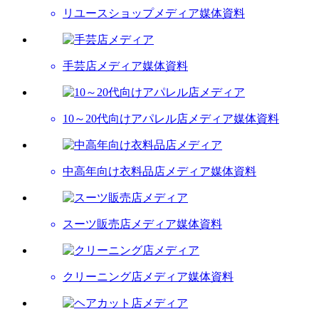
リユースショップメディア
媒体資料
手芸店メディア
媒体資料
10～20代向けアパレル店メディア
媒体資料
中高年向け衣料品店メディア
媒体資料
スーツ販売店メディア
媒体資料
クリーニング店メディア
媒体資料