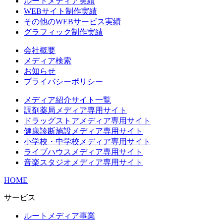
ルートメディア実績
WEBサイト制作実績
その他のWEBサービス実績
グラフィック制作実績
会社概要
メディア検索
お知らせ
プライバシーポリシー
メディア紹介サイト一覧
調剤薬局メディア専用サイト
ドラッグストアメディア専用サイト
健康診断施設メディア専用サイト
小学校・中学校メディア専用サイト
ライブハウスメディア専用サイト
音楽スタジオメディア専用サイト
HOME
サービス
ルートメディア事業