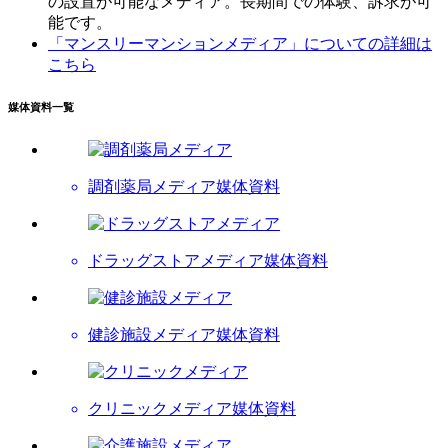
の設置が可能なメディア。長期間での体験、訴求が可
能です。
「マンスリーマンションメディア」についての詳細は
こちら
媒体資料一覧
調剤薬局メディア
媒体資料
ドラッグストアメディア
媒体資料
健診施設メディア
媒体資料
クリニックメディア
媒体資料