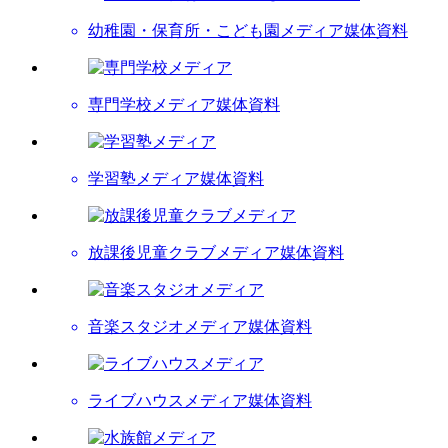
幼稚園・保育所・こども園メディア
媒体資料
専門学校メディア
媒体資料
学習塾メディア
媒体資料
放課後児童クラブメディア
媒体資料
音楽スタジオメディア
媒体資料
ライブハウスメディア
媒体資料